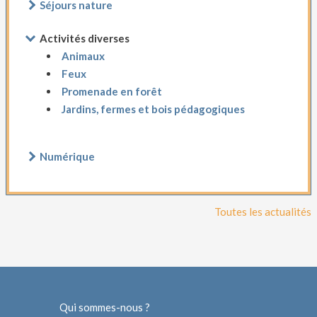
Séjours nature
Activités diverses
Animaux
Feux
Promenade en forêt
Jardins, fermes et bois pédagogiques
Numérique
Toutes les actualités
Qui sommes-nous ?