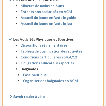
Mineurs de moins de 6 ans
Enfants non scolarisés en ACM
Accueil du jeune enfant : le guide
Accueil du jeune enfant : le jeu
Les Activités Physiques et Sportives
Dispositions réglementaires
Tableau de qualification des activités
Conditions particulières 25/04/12
Obligations éducateurs sportifs
Baignades
Pass-nautique
Organiser des baignades en ACM
Savoir rouler à vélo