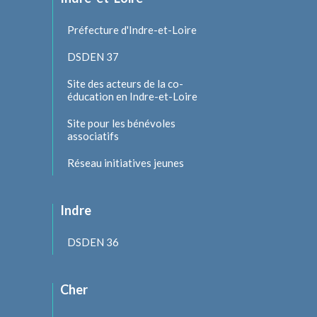
Préfecture d'Indre-et-Loire
DSDEN 37
Site des acteurs de la co-
éducation en Indre-et-Loire
Site pour les bénévoles
associatifs
Réseau initiatives jeunes
Indre
DSDEN 36
Cher