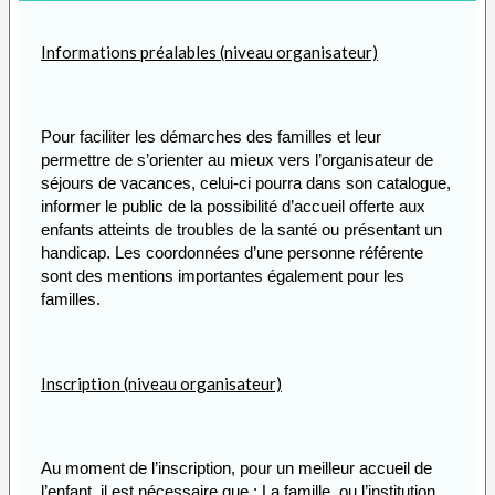
Informations préalables (niveau organisateur)
Pour faciliter les démarches des familles et leur
permettre de s’orienter au mieux vers l’organisateur de
séjours de vacances, celui-ci pourra dans son catalogue,
informer le public de la possibilité d’accueil offerte aux
enfants atteints de troubles de la santé ou présentant un
handicap. Les coordonnées d’une personne référente
sont des mentions importantes également pour les
familles.
Inscription (niveau organisateur)
Au moment de l’inscription, pour un meilleur accueil de
l’enfant, il est nécessaire que : La famille, ou l’institution,