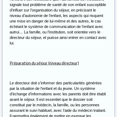
signale tout problème de santé de son enfant susceptible
d’influer sur l’organisation du séjour, en précisant le
niveau d’autonomie de l’enfant, les aspects qui risquent
une mise en danger de lui-même et des autres, le cas
échéant le système de communication de l’enfant avec
autrui… La famille, ou l’institution, soit orientée vers le
directeur du séjour, et puisse ainsi entrer en contact avec
lui.
Préparation du séjour (niveau directeur)
Le directeur doit s’informer des particularités générées
par la situation de l’enfant et du jeune. Un système
d’échange d’informations avec les parents doit être établi
avant le séjour. Il est essentiel que le dossier soit
constitué par le médecin, la famille, ou les personnes
assurant le suivi habituel, avec l’aide du médecin traitant.
Il permettra également de mettre en exergue les