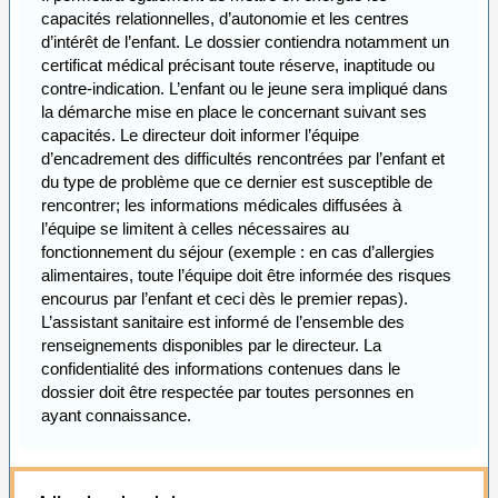
capacités relationnelles, d’autonomie et les centres
d’intérêt de l’enfant. Le dossier contiendra notamment un
certificat médical précisant toute réserve, inaptitude ou
contre-indication. L’enfant ou le jeune sera impliqué dans
la démarche mise en place le concernant suivant ses
capacités. Le directeur doit informer l’équipe
d’encadrement des difficultés rencontrées par l’enfant et
du type de problème que ce dernier est susceptible de
rencontrer; les informations médicales diffusées à
l’équipe se limitent à celles nécessaires au
fonctionnement du séjour (exemple : en cas d’allergies
alimentaires, toute l’équipe doit être informée des risques
encourus par l’enfant et ceci dès le premier repas).
L’assistant sanitaire est informé de l’ensemble des
renseignements disponibles par le directeur. La
confidentialité des informations contenues dans le
dossier doit être respectée par toutes personnes en
ayant connaissance.