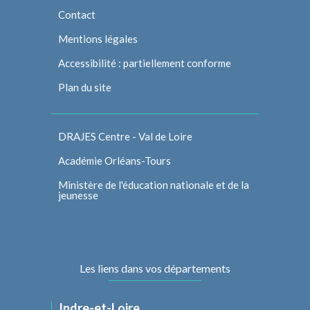
Contact
Mentions légales
Accessibilité : partiellement conforme
Plan du site
DRAJES Centre - Val de Loire
Académie Orléans-Tours
Ministère de l'éducation nationale et de la
jeunesse
Les liens dans vos départements
Indre-et-Loire