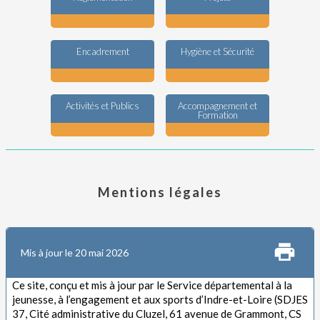
Encadrement
Hygiène et Sécurité
Activités et Publics
Accompagnement et
Formation
Mentions légales
Mis à jour le 20 mai 2026
Ce site, conçu et mis à jour par le Service départemental à la
jeunesse, à l’engagement et aux sports d’Indre-et-Loire (SDJES
37, Cité administrative du Cluzel, 61 avenue de Grammont, CS