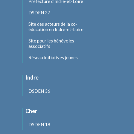
Préfecture d'Indre-et-Loire
DSDEN 37
Site des acteurs de la co-
éducation en Indre-et-Loire
Site pour les bénévoles
associatifs
Réseau initiatives jeunes
Indre
DSDEN 36
Cher
DSDEN 18