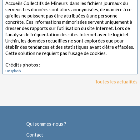
Accueils Collectifs de Mineurs dans les fichiers journaux du
serveur. Les données sont alors anonymisées, de manière à ce
qu’elles ne puissent pas être attribuées à une personne
concrète. Ces informations mémorisées servent uniquement à
dresser des rapports sur l’utilisation du site Internet. Lors de
l’analyse de fréquentation des sites Internet avec le logiciel
Urchin, les données recueillies ne sont explorées que pour
établir des tendances et des statistiques avant d’être effacées.
Cette solution ne requiert pas l’usage de cookies.
Crédits photos :
Unsplash
Toutes les actualités
Qui sommes-nous ?
Contact