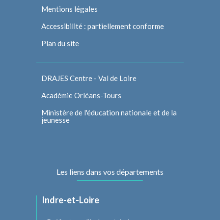
Mentions légales
Accessibilité : partiellement conforme
Plan du site
DRAJES Centre - Val de Loire
Académie Orléans-Tours
Ministère de l'éducation nationale et de la
jeunesse
Les liens dans vos départements
Indre-et-Loire