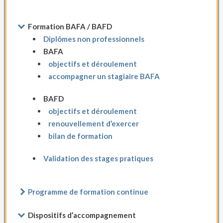
Formation BAFA / BAFD
Diplômes non professionnels
BAFA
objectifs et déroulement
accompagner un stagiaire BAFA
BAFD
objectifs et déroulement
renouvellement d’exercer
bilan de formation
Validation des stages pratiques
Programme de formation continue
Dispositifs d’accompagnement