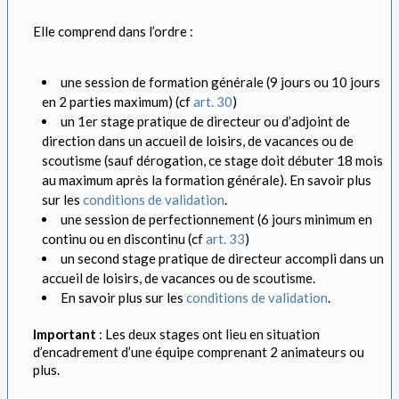
Elle comprend dans l’ordre :
une session de formation générale (9 jours ou 10 jours
en 2 parties maximum) (cf
art. 30
)
un 1er stage pratique de directeur ou d’adjoint de
direction dans un accueil de loisirs, de vacances ou de
scoutisme (sauf dérogation, ce stage doit débuter 18 mois
au maximum après la formation générale). En savoir plus
sur les
conditions de validation
.
une session de perfectionnement (6 jours minimum en
continu ou en discontinu (cf
art. 33
)
un second stage pratique de directeur accompli dans un
accueil de loisirs, de vacances ou de scoutisme.
En savoir plus sur les
conditions de validation
.
Important
: Les deux stages ont lieu en situation
d’encadrement d’une équipe comprenant 2 animateurs ou
plus.