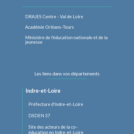
DRAJES Centre - Val de Loire
Académie Orléans-Tours
Ministère de l'éducation nationale et de la
jeunesse
Les liens dans vos départements
Indre-et-Loire
Préfecture d'Indre-et-Loire
DSDEN 37
Site des acteurs de la co-
éducation en Indre-et-Loire