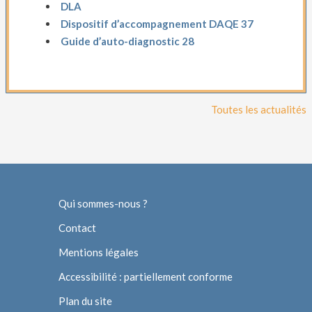
DLA
Dispositif d’accompagnement DAQE 37
Guide d’auto-diagnostic 28
Toutes les actualités
Qui sommes-nous ?
Contact
Mentions légales
Accessibilité : partiellement conforme
Plan du site