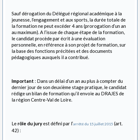
Sauf dérogation du Délégué régional académique à la
jeunesse, l’engagement et aux sports, la durée totale de
la formation ne peut excéder 4 ans (prorogation d’un an
au maximum). A l’issue de chaque étape de la formation,
le candidat procède par écrit à une évaluation
personnelle, en référence à son projet de formation, sur
la base des fonctions précitées et des documents
pédagogiques auxquels il a contribué.
Important
: Dans un délai d’un an au plus à compter du
dernier jour de son deuxième stage pratique, le candidat
rédige un bilan de formation qu’il envoie au DRAJES de
la région Centre-Val de Loire.
Le
rôle du jury
est défini par l’
(art.
arrêté du 15 juillet 2015
42) :