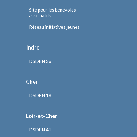
Site pour les bénévoles
associatifs
Réseau initiatives jeunes
Indre
DSDEN 36
Cher
DSDEN 18
Loir-et-Cher
DSDEN 41