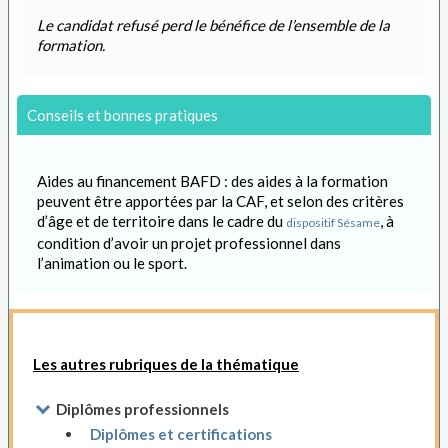
Le candidat refusé perd le bénéfice de l’ensemble de la
formation.
Conseils et bonnes pratiques
Aides au financement BAFD : des aides à la formation
peuvent être apportées par la CAF, et selon des critères
d’âge et de territoire dans le cadre du
, à
dispositif Sésame
condition d’avoir un projet professionnel dans
l’animation ou le sport.
Les autres rubriques de la thématique
Diplômes professionnels
Diplômes et certifications