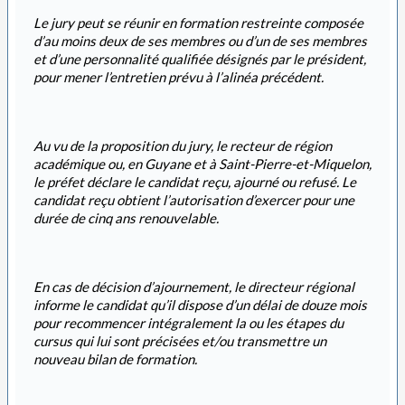
Le jury peut se réunir en formation restreinte composée
d’au moins deux de ses membres ou d’un de ses membres
et d’une personnalité qualifiée désignés par le président,
pour mener l’entretien prévu à l’alinéa précédent.
Au vu de la proposition du jury, le recteur de région
académique ou, en Guyane et à Saint-Pierre-et-Miquelon,
le préfet déclare le candidat reçu, ajourné ou refusé. Le
candidat reçu obtient l’autorisation d’exercer pour une
durée de cinq ans renouvelable.
En cas de décision d’ajournement, le directeur régional
informe le candidat qu’il dispose d’un délai de douze mois
pour recommencer intégralement la ou les étapes du
cursus qui lui sont précisées et/ou transmettre un
nouveau bilan de formation.