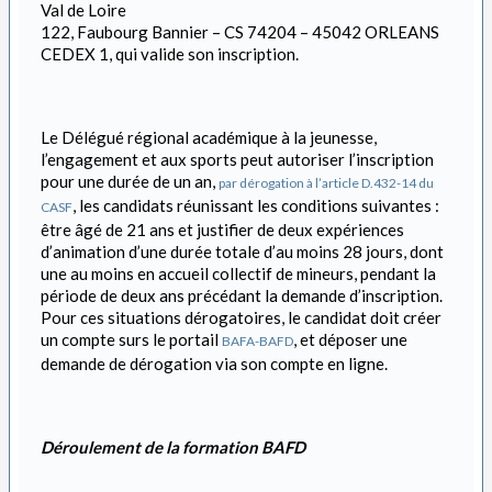
Val de Loire
122, Faubourg Bannier – CS 74204 – 45042 ORLEANS
CEDEX 1, qui valide son inscription.
Le Délégué régional académique à la jeunesse,
l’engagement et aux sports peut autoriser l’inscription
pour une durée de un an,
par dérogation à l’article D.432-14 du
, les candidats réunissant les conditions suivantes :
CASF
être âgé de 21 ans et justifier de deux expériences
d’animation d’une durée totale d’au moins 28 jours, dont
une au moins en accueil collectif de mineurs, pendant la
période de deux ans précédant la demande d’inscription.
Pour ces situations dérogatoires, le candidat doit créer
un compte surs le portail
, et déposer une
BAFA-BAFD
demande de dérogation via son compte en ligne.
Déroulement de la formation BAFD