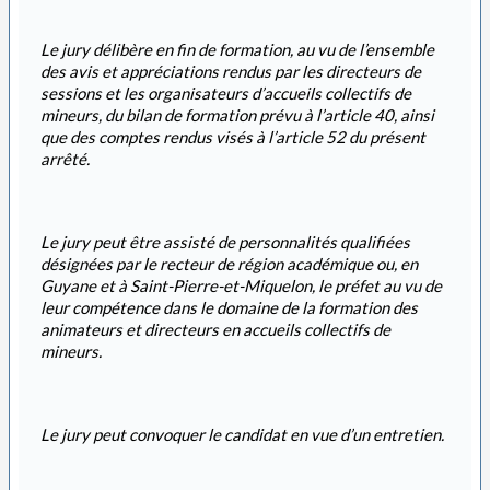
Le jury délibère en fin de formation, au vu de l’ensemble
des avis et appréciations rendus par les directeurs de
sessions et les organisateurs d’accueils collectifs de
mineurs, du bilan de formation prévu à l’article 40, ainsi
que des comptes rendus visés à l’article 52 du présent
arrêté.
Le jury peut être assisté de personnalités qualifiées
désignées par le recteur de région académique ou, en
Guyane et à Saint-Pierre-et-Miquelon, le préfet au vu de
leur compétence dans le domaine de la formation des
animateurs et directeurs en accueils collectifs de
mineurs.
Le jury peut convoquer le candidat en vue d’un entretien.