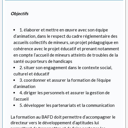
Objectifs
1. élaborer et mettre en œuvre avec son équipe
d’animation, dans le respect du cadre réglementaire des
accueils collectifs de mineurs, un projet pédagogique en
cohérence avec le projet éducatif et prenant notamment
en compte l’accueil de mineurs atteints de troubles de la
santé ou porteurs de handicaps
2. situer son engagement dans le contexte social,
culturel et éducatif
3. coordonner et assurer la formation de l’équipe
d’animation
4. diriger les personnels et assurer la gestion de
l’accueil
5. développer les partenariats et la communication
La formation au BAFD doit permettre d’accompagner le
directeur vers le développement d’aptitudes lui