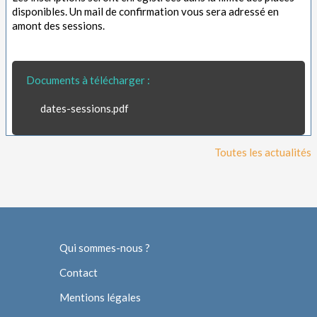
disponibles. Un mail de confirmation vous sera adressé en
amont des sessions.
Documents à télécharger :
dates-sessions.pdf
Toutes les actualités
Qui sommes-nous ?
Contact
Mentions légales