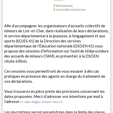
Afin d’accompagner les organisateurs d’accueils collectifs de
mineurs de Loir-et-Cher, dans réalisation de leurs déclarations,
le service départemental à la jeunesse, à l’engagement et aux
sports (SDJES 41) de la Direction des services
départementaux de l’Éducation nationale (DSDEN 41) vous
propose des sessions d’information sur l’outil de téléprocédure
des accueils de mineurs (TAM), en présentiel, à la DSDEN
située à Blois.
Ces sessions vous permettront de vous essayer à des cas
pratiques en présence des agents en charge du traitement de
vos déclarations.
Vous trouverez en pièce jointe des précisions concernant les
dates proposées. Merci d’adresser vos intentions par mail à
l’adresse
ce.sdjes41@ac-orleans-tours.fr
Les inscriptions seront enregistrées dans la limite des places