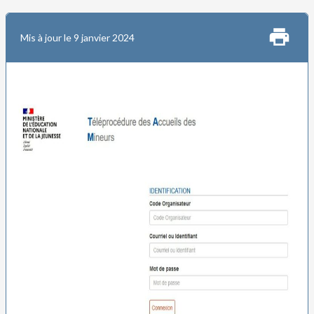
Mis à jour le 9 janvier 2024