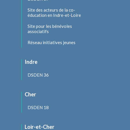
Site des acteurs de la co-
éducation en Indre-et-Loire
Site pour les bénévoles
associatifs
Réseau initiatives jeunes
Indre
DSDEN 36
Cher
DSDEN 18
Loir-et-Cher