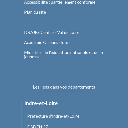
Accessibilité : partiellement conforme
Plan du site
DRAJES Centre - Val de Loire
Académie Orléans-Tours
Ministère de l'éducation nationale et de la
jeunesse
Les liens dans vos départements
Indre-et-Loire
Préfecture d'Indre-et-Loire
DSDEN 37